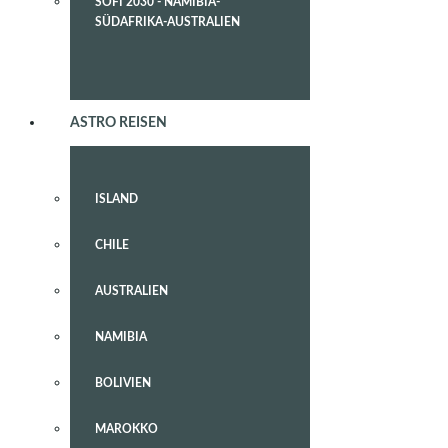
SOFI 2030 - NAMIBIA-
SÜDAFRIKA-AUSTRALIEN
ASTRO REISEN
ISLAND
CHILE
AUSTRALIEN
NAMIBIA
BOLIVIEN
MAROKKO