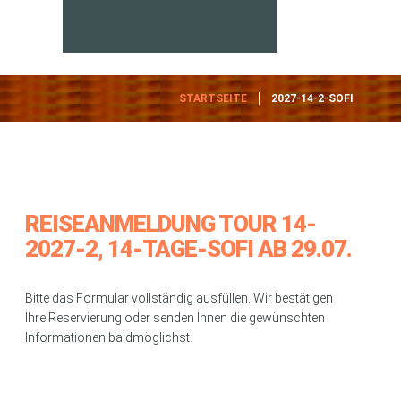
STARTSEITE
2027-14-2-SOFI
REISEANMELDUNG TOUR 14-
2027-2, 14-TAGE-SOFI AB 29.07.
Bitte das Formular vollständig ausfüllen. Wir bestätigen
Ihre Reservierung oder senden Ihnen die gewünschten
Informationen baldmöglichst.