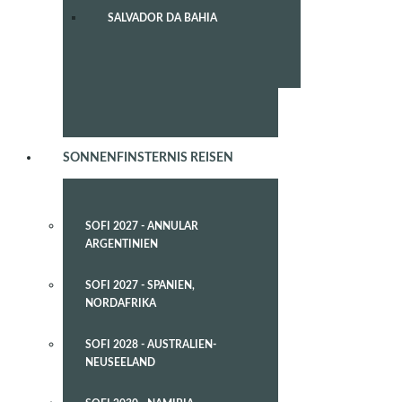
SALVADOR DA BAHIA
SONNENFINSTERNIS REISEN
SOFI 2027 - ANNULAR
ARGENTINIEN
SOFI 2027 - SPANIEN,
NORDAFRIKA
SOFI 2028 - AUSTRALIEN-
NEUSEELAND