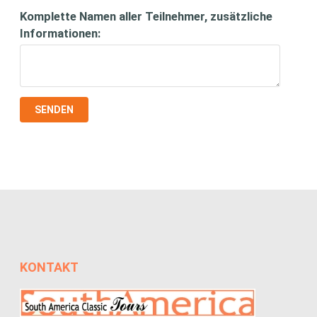
Komplette Namen aller Teilnehmer, zusätzliche
Informationen:
SENDEN
KONTAKT