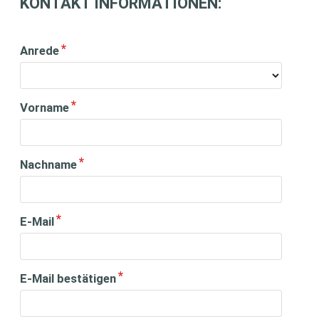
KONTAKT INFORMATIONEN:
Anrede
Vorname
Nachname
E-Mail
E-Mail bestätigen