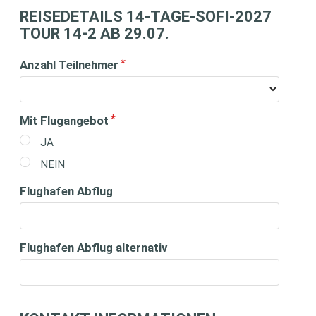
REISEDETAILS 14-TAGE-SOFI-2027
TOUR 14-2 AB 29.07.
Anzahl Teilnehmer
Mit Flugangebot
JA
NEIN
Flughafen Abflug
Flughafen Abflug alternativ