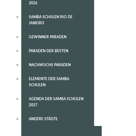
2026
SAMBA SCHULEN RIO DE
JANEIRO
GEWINNER PARADEN
PARADEN DER BESTEN
NACHWUCHS PARADEN
ELEMENTE DER SAMBA
SCHULEN
AGENDA DER SAMBA SCHULEN
2027
ANDERE STÄDTE